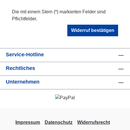
Die mit einem Stern (*) markierten Felder sind
Pflichtfelder.
Widerruf bestätigen
Service-Hotline
Rechtliches
Unternehmen
Impressum
Datenschutz
Widerrufsrecht