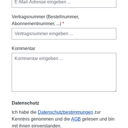
Vertragsnummer (Bestellnummer,
Abonnementnummer, ...)
*
Kommentar
Datenschutz
Ich habe die
Datenschutzbestimmungen
zur
Kenntnis genommen und die
AGB
gelesen und bin
mit ihnen einverstanden.