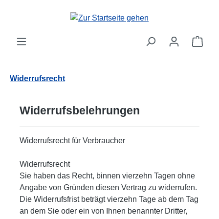
Zum Hauptinhalt springen
Ware
Widerrufsrecht
Widerrufsbelehrungen
Widerrufsrecht für Verbraucher
Widerrufsrecht
Sie haben das Recht, binnen vierzehn Tagen ohne
Angabe von Gründen diesen Vertrag zu widerrufen.
Die Widerrufsfrist beträgt vierzehn Tage ab dem Tag
an dem Sie oder ein von Ihnen benannter Dritter,