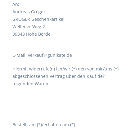
An:
Andreas Gröger
GRÖGER Geschenkartikel
Wellener Weg 2
39343 Hohe Börde
E-Mail: verkauf@gunikate.de
Hiermit widerrufe(n) ich/wir (*) den von mir/uns (*)
abgeschlossenen Vertrag über den Kauf der
folgenden Waren:
Bestellt am (*)/erhalten am (*)