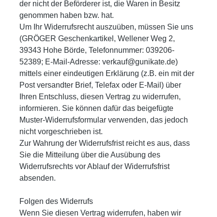
der nicht der Beförderer ist, die Waren in Besitz
genommen haben bzw. hat.
Um Ihr Widerrufsrecht auszuüben, müssen Sie uns
(GRÖGER Geschenkartikel, Wellener Weg 2,
39343 Hohe Börde, Telefonnummer: 039206-
52389; E-Mail-Adresse: verkauf@gunikate.de)
mittels einer eindeutigen Erklärung (z.B. ein mit der
Post versandter Brief, Telefax oder E-Mail) über
Ihren Entschluss, diesen Vertrag zu widerrufen,
informieren. Sie können dafür das beigefügte
Muster-Widerrufsformular verwenden, das jedoch
nicht vorgeschrieben ist.
Zur Wahrung der Widerrufsfrist reicht es aus, dass
Sie die Mitteilung über die Ausübung des
Widerrufsrechts vor Ablauf der Widerrufsfrist
absenden.
Folgen des Widerrufs
Wenn Sie diesen Vertrag widerrufen, haben wir