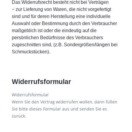
Das Widerrufsrecht besteht nicht bei Verträgen
− zur Lieferung von Waren, die nicht vorgefertigt
sind und für deren Herstellung eine individuelle
Auswahl oder Bestimmung durch den Verbraucher
maßgeblich ist oder die eindeutig auf die
persönlichen Bedürfnisse des Verbrauchers
zugeschnitten sind, (z.B. Sondergrößen/längen bei
Schmuckstücken).
Widerrufsformular
Widerrufsformular
Wenn Sie den Vertrag widerrufen wollen, dann füllen
Sie bitte dieses Formular aus und senden Sie es
zurück.