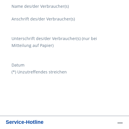
Name des/der Verbraucher(s)
Anschrift des/der Verbraucher(s)
Unterschrift des/der Verbraucher(s) (nur bei
Mitteilung auf Papier)
Datum
(*) Unzutreffendes streichen
Service-Hotline