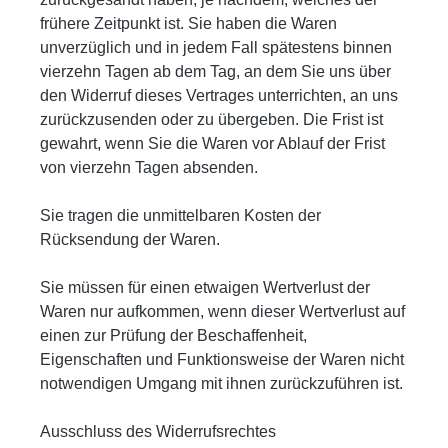
frühere Zeitpunkt ist. Sie haben die Waren
unverzüglich und in jedem Fall spätestens binnen
vierzehn Tagen ab dem Tag, an dem Sie uns über
den Widerruf dieses Vertrages unterrichten, an uns
zurückzusenden oder zu übergeben. Die Frist ist
gewahrt, wenn Sie die Waren vor Ablauf der Frist
von vierzehn Tagen absenden.
Sie tragen die unmittelbaren Kosten der
Rücksendung der Waren.
Sie müssen für einen etwaigen Wertverlust der
Waren nur aufkommen, wenn dieser Wertverlust auf
einen zur Prüfung der Beschaffenheit,
Eigenschaften und Funktionsweise der Waren nicht
notwendigen Umgang mit ihnen zurückzuführen ist.
Ausschluss des Widerrufsrechtes