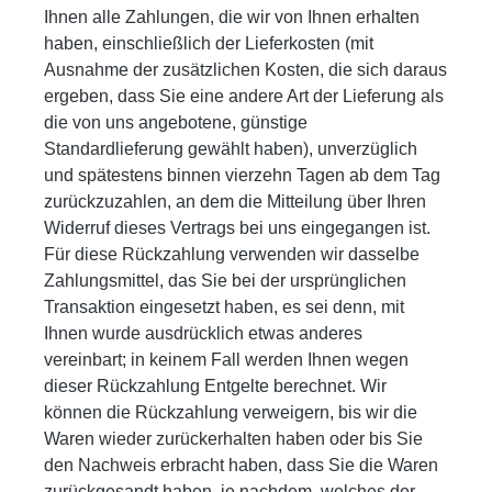
Ihnen alle Zahlungen, die wir von Ihnen erhalten
haben, einschließlich der Lieferkosten (mit
Ausnahme der zusätzlichen Kosten, die sich daraus
ergeben, dass Sie eine andere Art der Lieferung als
die von uns angebotene, günstige
Standardlieferung gewählt haben), unverzüglich
und spätestens binnen vierzehn Tagen ab dem Tag
zurückzuzahlen, an dem die Mitteilung über Ihren
Widerruf dieses Vertrags bei uns eingegangen ist.
Für diese Rückzahlung verwenden wir dasselbe
Zahlungsmittel, das Sie bei der ursprünglichen
Transaktion eingesetzt haben, es sei denn, mit
Ihnen wurde ausdrücklich etwas anderes
vereinbart; in keinem Fall werden Ihnen wegen
dieser Rückzahlung Entgelte berechnet. Wir
können die Rückzahlung verweigern, bis wir die
Waren wieder zurückerhalten haben oder bis Sie
den Nachweis erbracht haben, dass Sie die Waren
zurückgesandt haben, je nachdem, welches der