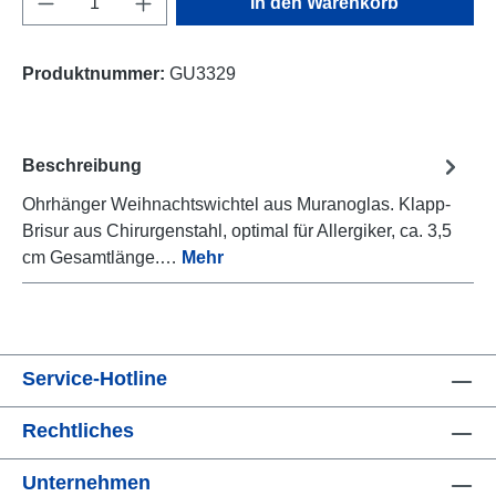
In den Warenkorb
Produktnummer:
GU3329
Beschreibung
Ohrhänger Weihnachtswichtel aus Muranoglas. Klapp-
Brisur aus Chirurgenstahl, optimal für Allergiker, ca. 3,5
cm Gesamtlänge.…
Mehr
Service-Hotline
Rechtliches
Unternehmen