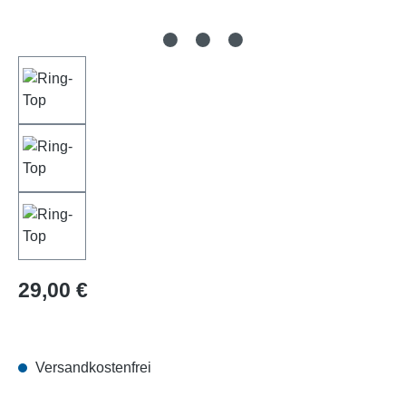
Regulärer Preis:
29,00 €
Versandkostenfrei