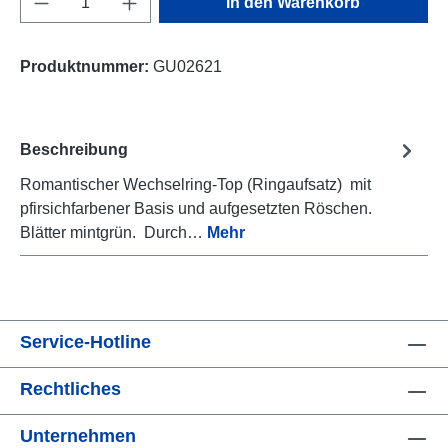
In den Warenkorb
Produktnummer:
GU02621
Beschreibung
Romantischer Wechselring-Top (Ringaufsatz) mit
pfirsichfarbener Basis und aufgesetzten Röschen.
Blätter mintgrün. Durch…
Mehr
Service-Hotline
Rechtliches
Unternehmen