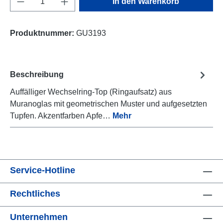
In den Warenkorb
Produktnummer:
GU3193
Beschreibung
Auffälliger Wechselring-Top (Ringaufsatz) aus
Muranoglas mit geometrischen Muster und aufgesetzten
Tupfen. Akzentfarben Apfe…
Mehr
Service-Hotline
Rechtliches
Unternehmen