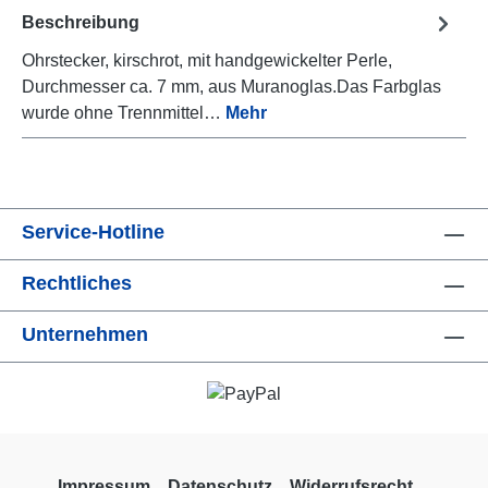
Beschreibung
Ohrstecker, kirschrot, mit handgewickelter Perle,
Durchmesser ca. 7 mm, aus Muranoglas.Das Farbglas
wurde ohne Trennmittel…
Mehr
Service-Hotline
Rechtliches
Unternehmen
Impressum
Datenschutz
Widerrufsrecht