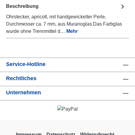
Beschreibung
Ohrstecker, apricotl, mit handgewickelter Perle,
Durchmesser ca. 7 mm, aus Muranoglas.Das Farbglas
wurde ohne Trennmittel d…
Mehr
Service-Hotline
Rechtliches
Unternehmen
Impressum
Datenschutz
Widerrufsrecht