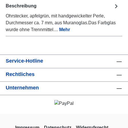
Beschreibung
Ohrstecker, apfelgrün, mit handgewickelter Perle,
Durchmesser ca. 7 mm, aus Muranoglas.Das Farbglas
wurde ohne Trennmittel…
Mehr
Service-Hotline
Rechtliches
Unternehmen
Impressum
Datenschutz
Widerrufsrecht