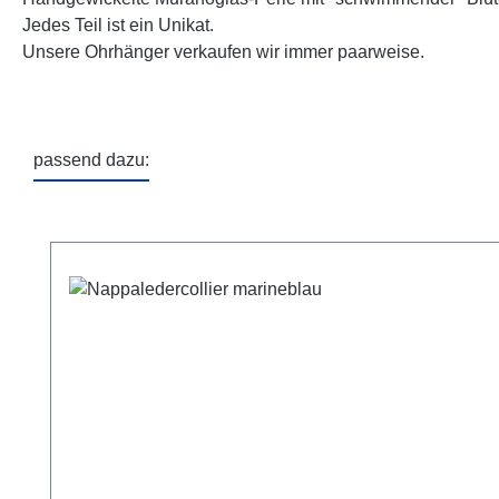
Jedes Teil ist ein Unikat.
Unsere Ohrhänger verkaufen wir immer paarweise.
passend dazu:
Produktgalerie überspringen