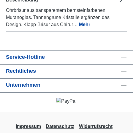
Ohrbrisur aus transparentem bernsteinfarbenen
Muranoglas. Tannengrüne Kristalle ergänzen das
Design. Klapp-Brisur aus Chirur…
Mehr
Service-Hotline
Rechtliches
Unternehmen
Impressum
Datenschutz
Widerrufsrecht