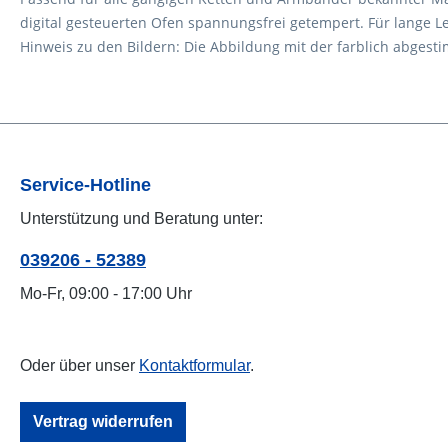
digital gesteuerten Ofen spannungsfrei getempert. Für lange Leb
Hinweis zu den Bildern: Die Abbildung mit der farblich abges
Service-Hotline
Unterstützung und Beratung unter:
039206 - 52389
Mo-Fr, 09:00 - 17:00 Uhr
Oder über unser
Kontaktformular
.
Vertrag widerrufen