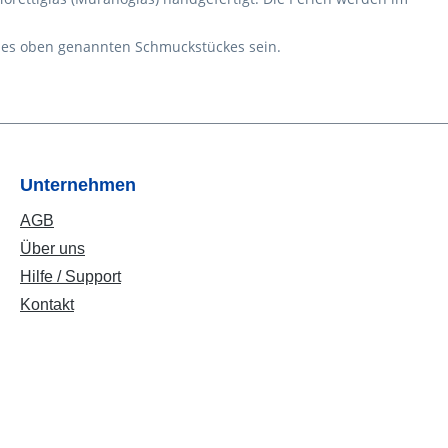
 des oben genannten Schmuckstückes sein.
Unternehmen
AGB
Über uns
Hilfe / Support
Kontakt