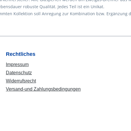
ensdauer robuste Qualität. Jedes Teil ist ein Unikat.
timmten Kollektion soll Anregung zur Kombination bzw. Ergänzung
Rechtliches
Impressum
Datenschutz
Widerrufsrecht
Versand-und Zahlungsbedingungen