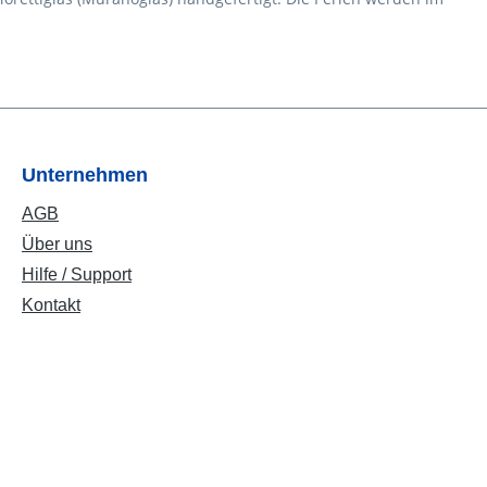
Unternehmen
AGB
Über uns
Hilfe / Support
Kontakt