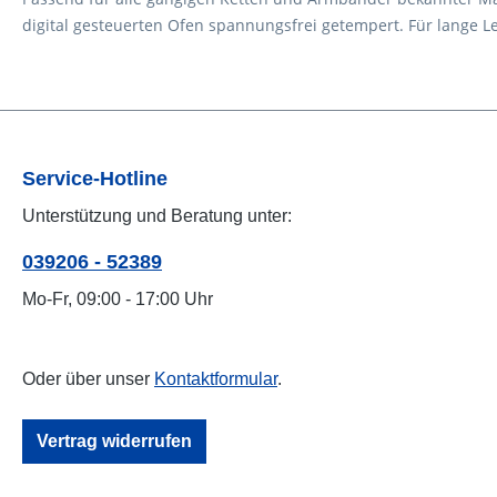
digital gesteuerten Ofen spannungsfrei getempert. Für lange Leb
Service-Hotline
Unterstützung und Beratung unter:
039206 - 52389
Mo-Fr, 09:00 - 17:00 Uhr
Oder über unser
Kontaktformular
.
Vertrag widerrufen