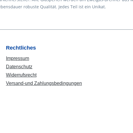
ensdauer robuste Qualität. Jedes Teil ist ein Unikat.
Rechtliches
Impressum
Datenschutz
Widerrufsrecht
Versand-und Zahlungsbedingungen