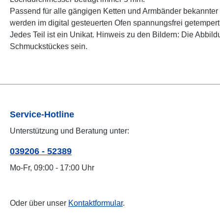
Passend für alle gängigen Ketten und Armbänder bekannter 
werden im digital gesteuerten Ofen spannungsfrei getempert
Jedes Teil ist ein Unikat. Hinweis zu den Bildern: Die Abb
Schmuckstückes sein.
Service-Hotline
Unterstützung und Beratung unter:
039206 - 52389
Mo-Fr, 09:00 - 17:00 Uhr
Oder über unser
Kontaktformular
.