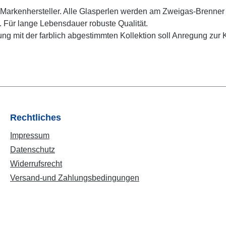
Markenhersteller. Alle Glasperlen werden am Zweigas-Brenner a
. Für lange Lebensdauer robuste Qualität.
ildung mit der farblich abgestimmten Kollektion soll Anregung 
Rechtliches
Impressum
Datenschutz
Widerrufsrecht
Versand-und Zahlungsbedingungen