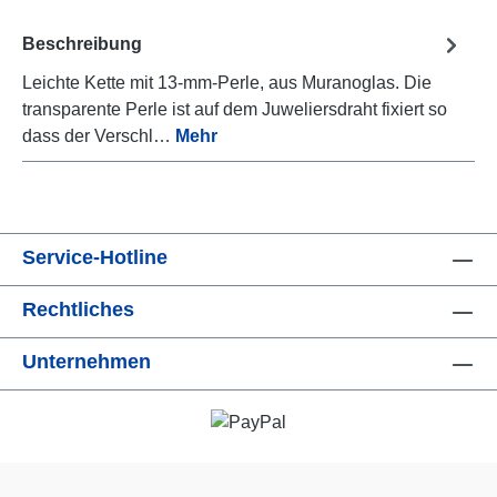
Beschreibung
Leichte Kette mit 13-mm-Perle, aus Muranoglas. Die
transparente Perle ist auf dem Juweliersdraht fixiert so
dass der Verschl…
Mehr
Service-Hotline
Rechtliches
Unternehmen