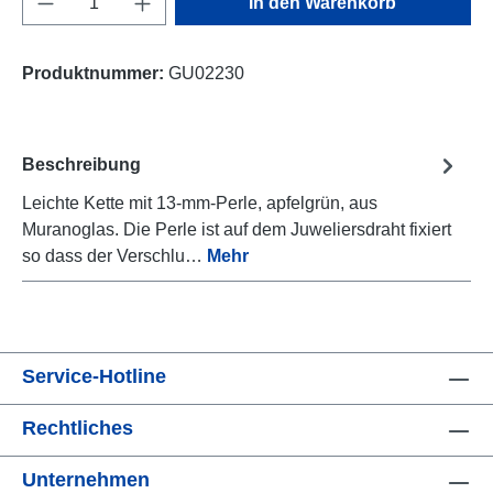
In den Warenkorb
Produktnummer:
GU02230
Beschreibung
Leichte Kette mit 13-mm-Perle, apfelgrün, aus
Muranoglas. Die Perle ist auf dem Juweliersdraht fixiert
so dass der Verschlu…
Mehr
Service-Hotline
Rechtliches
Unternehmen