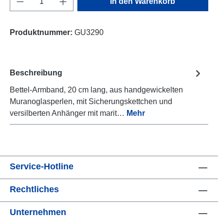
In den Warenkorb
Produktnummer:
GU3290
Beschreibung
Bettel-Armband, 20 cm lang, aus handgewickelten
Muranoglasperlen, mit Sicherungskettchen und
versilberten Anhänger mit marit…
Mehr
Service-Hotline
Rechtliches
Unternehmen