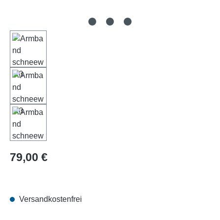
Regulärer Preis:
79,00 €
Versandkostenfrei