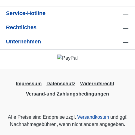
Service-Hotline
Rechtliches
Unternehmen
Impressum
Datenschutz
Widerrufsrecht
Versand-und Zahlungsbedingungen
Alle Preise sind Endpreise zzgl.
Versandkosten
und ggf.
Nachnahmegebühren, wenn nicht anders angegeben.