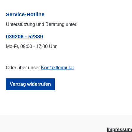
Service-Hotline
Unterstützung und Beratung unter:
039206 - 52389
Mo-Fr, 09:00 - 17:00 Uhr
Oder über unser
Kontaktformular
.
Vertrag widerrufen
Impressum