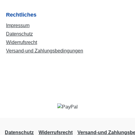
Rechtliches
Impressum
Datenschutz
Widerrufsrecht
Versand-und Zahlungsbedingungen
Datenschutz
Widerrufsrecht
Versand-und Zahlungsb