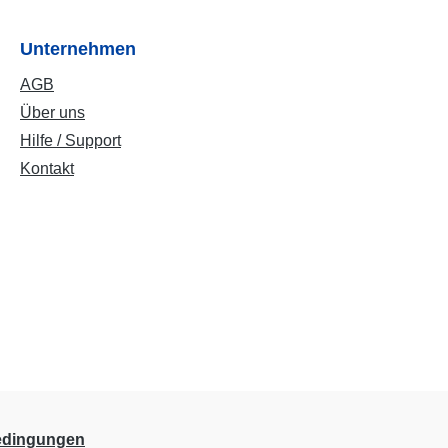
Unternehmen
AGB
Über uns
Hilfe / Support
Kontakt
edingungen