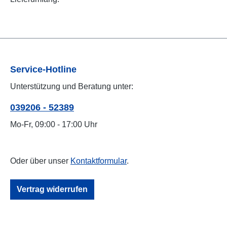
Service-Hotline
Unterstützung und Beratung unter:
039206 - 52389
Mo-Fr, 09:00 - 17:00 Uhr
Oder über unser
Kontaktformular
.
Vertrag widerrufen