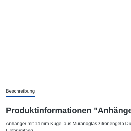
Beschreibung
Produktinformationen "Anhänge
Anhänger mit 14 mm-Kugel aus Muranoglas zitronengelb Die
Lieferumfang.