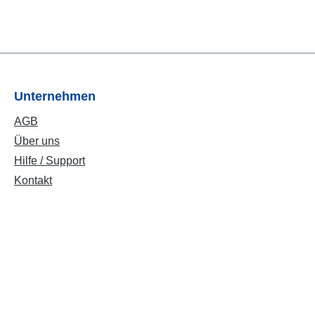
Unternehmen
AGB
Über uns
Hilfe / Support
Kontakt