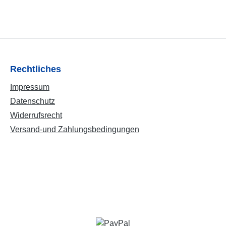
Rechtliches
Impressum
Datenschutz
Widerrufsrecht
Versand-und Zahlungsbedingungen