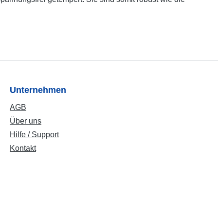
Unternehmen
AGB
Über uns
Hilfe / Support
Kontakt