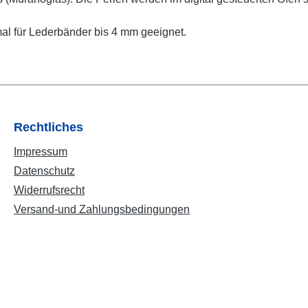
imal für Lederbänder bis 4 mm geeignet.
Rechtliches
Impressum
Datenschutz
Widerrufsrecht
Versand-und Zahlungsbedingungen