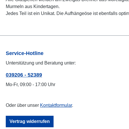
Murmeln aus Kindertagen.
Jedes Teil ist ein Unikat. Die Aufhängeöse ist ebenfalls opt
Service-Hotline
Unterstützung und Beratung unter:
039206 - 52389
Mo-Fr, 09:00 - 17:00 Uhr
Oder über unser
Kontaktformular
.
Vertrag widerrufen