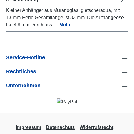
Kleiner Anhänger aus Muranoglas, gletscheraqua, mit
13-mm-Perle.Gesamtlänge ist 33 mm. Die Aufhängeöse
hat 4,8 mm Durchlass.…
Mehr
Service-Hotline
Rechtliches
Unternehmen
Impressum
Datenschutz
Widerrufsrecht