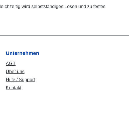
leichzeitig wird selbstständiges Lösen und zu festes
Unternehmen
AGB
Über uns
Hilfe / Support
Kontakt